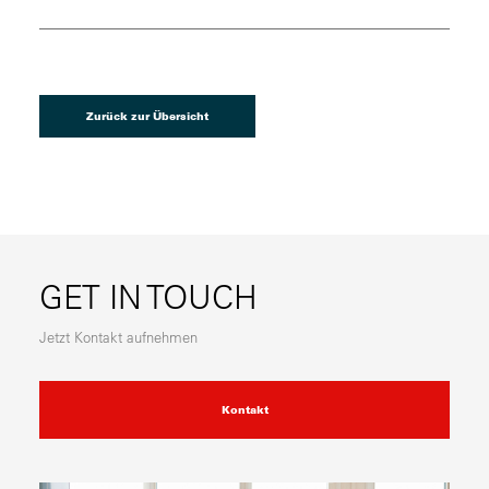
Zurück zur Übersicht
GET IN TOUCH
Jetzt Kontakt aufnehmen
Kontakt