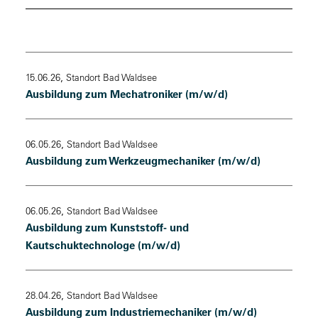
,
15.06.26
Standort Bad Waldsee
Ausbildung zum Mechatroniker (m/w/d)
,
06.05.26
Standort Bad Waldsee
Ausbildung zum Werkzeugmechaniker (m/w/d)
,
06.05.26
Standort Bad Waldsee
Ausbildung zum Kunststoff- und
Kautschuktechnologe (m/w/d)
,
28.04.26
Standort Bad Waldsee
Ausbildung zum Industriemechaniker (m/w/d)