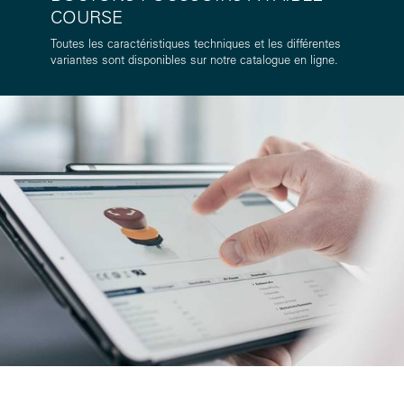
COURSE
Toutes les caractéristiques techniques et les différentes
variantes sont disponibles sur notre catalogue en ligne.