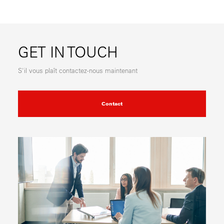
GET IN TOUCH
S'il vous plaît contactez-nous maintenant
Contact