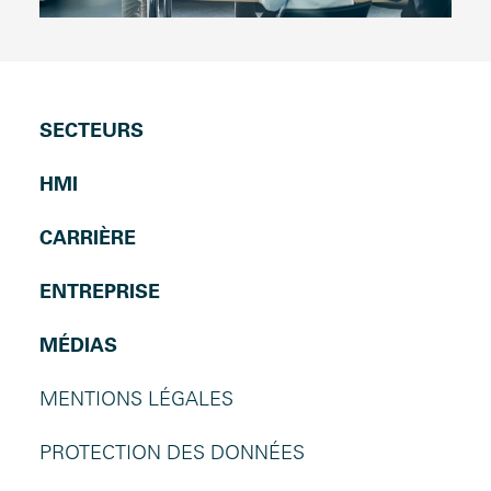
SECTEURS
HMI
CARRIÈRE
ENTREPRISE
MÉDIAS
MENTIONS LÉGALES
PROTECTION DES DONNÉES