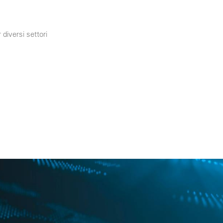
 diversi settori