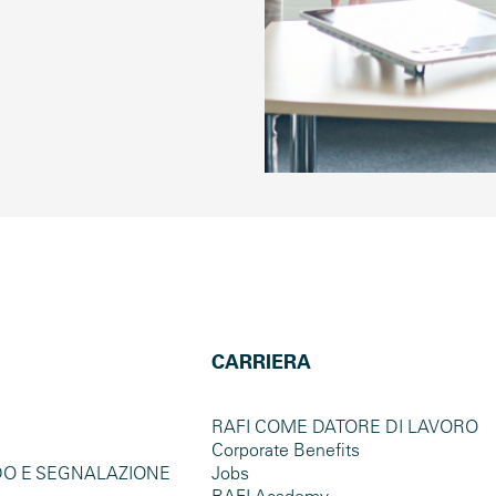
CARRIERA
RAFI COME DATORE DI LAVORO
Corporate Benefits
DO E SEGNALAZIONE
Jobs