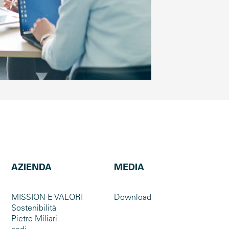
AZIENDA
MEDIA
MISSION E VALORI
Download
Sostenibilità
Pietre Miliari