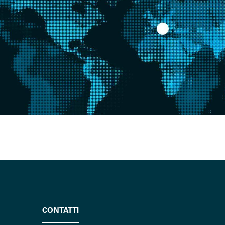
CONTATTI