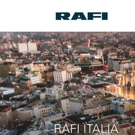
RAFI ITALIA