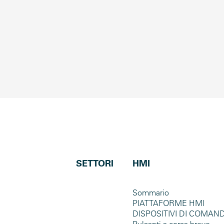
SETTORI
HMI
Sommario
PIATTAFORME HMI
DISPOSITIVI DI COMAN