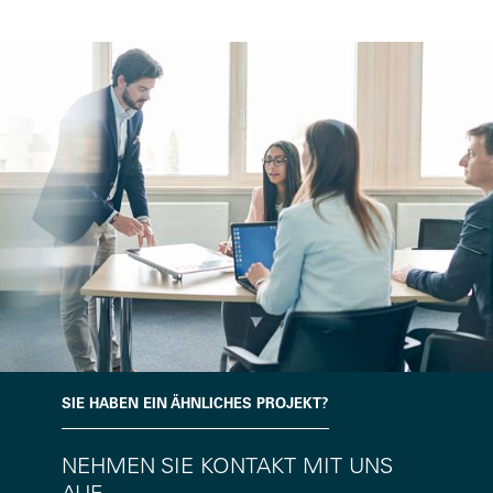
SIE HABEN EIN ÄHNLICHES PROJEKT?
NEHMEN SIE KONTAKT MIT UNS
AUF