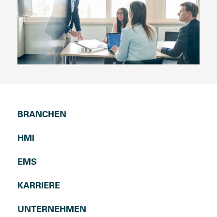
BRANCHEN
HMI
EMS
KARRIERE
UNTERNEHMEN