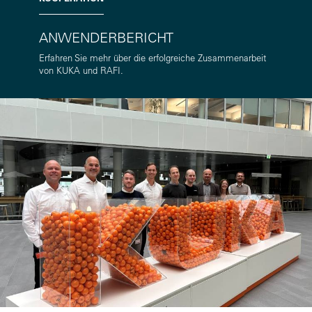
ANWENDERBERICHT
Erfahren Sie mehr über die erfolgreiche Zusammenarbeit
von KUKA und RAFI.