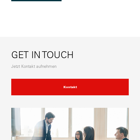
GET IN TOUCH
Jetzt Kontakt aufnehmen
Kontakt