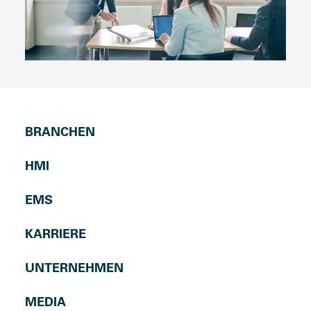
BRANCHEN
HMI
EMS
KARRIERE
UNTERNEHMEN
MEDIA