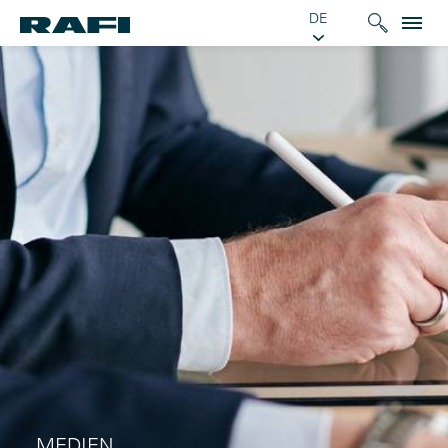
DE
MEDIEN