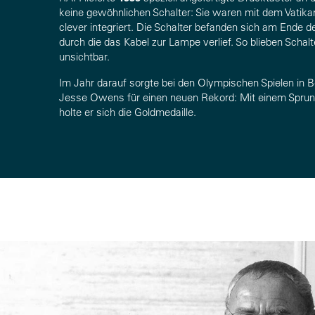
keine gewöhnlichen Schalter: Sie waren mit dem Vatika
clever integriert. Die Schalter befanden sich am Ende 
durch die das Kabel zur Lampe verlief. So blieben Schal
unsichtbar.
Im Jahr darauf sorgte bei den Olympischen Spielen in B
Jesse Owens für einen neuen Rekord: Mit einem Sprun
holte er sich die Goldmedaille.