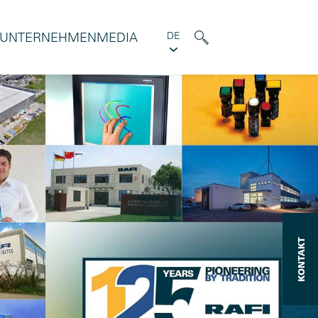
UNTERNEHMEN
MEDIA
DE
KONTAKT