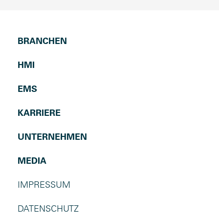
BRANCHEN
HMI
EMS
KARRIERE
UNTERNEHMEN
MEDIA
IMPRESSUM
DATENSCHUTZ