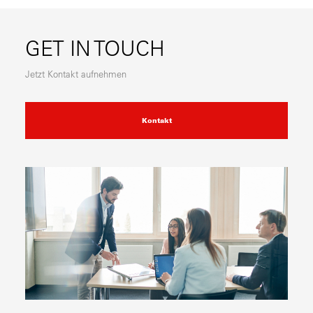
GET IN TOUCH
Jetzt Kontakt aufnehmen
Kontakt