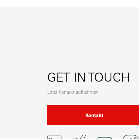
GET IN TOUCH
Jetzt Kontakt aufnehmen
Kontakt