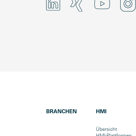
BRANCHEN
HMI
Übersicht
HMI-Plattformen