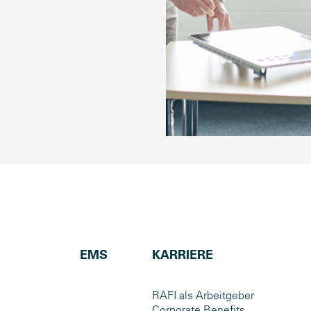
EMS
KARRIERE
RAFI als Arbeitgeber
Corporate Benefits