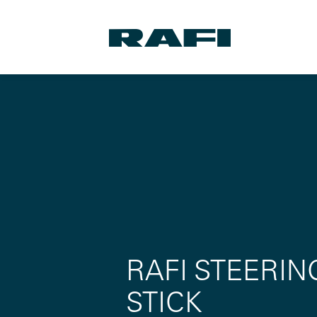
RAFI STEERIN
STICK