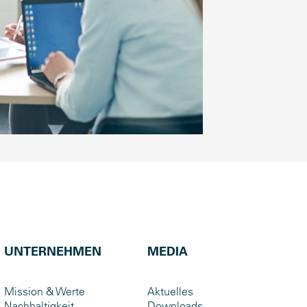
UNTERNEHMEN
MEDIA
Mission & Werte
Aktuelles
Nachhaltigkeit
Downloads