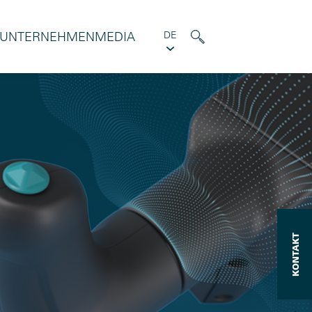
UNTERNEHMEN
MEDIA
DE
KONTAKT