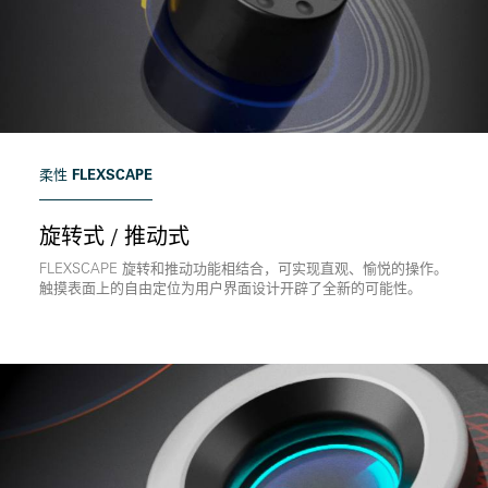
柔性 FLEXSCAPE
旋转式 / 推动式
FLEXSCAPE 旋转和推动功能相结合，可实现直观、愉悦的操作。
触摸表面上的自由定位为用户界面设计开辟了全新的可能性。