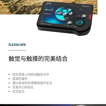
FLEXSCAPE
触觉与触摸的完美结合
闭合表面上的附加触觉元件
直观的操作
通过高效的反馈确保操作安全
无需开口和钻孔
灵活定位