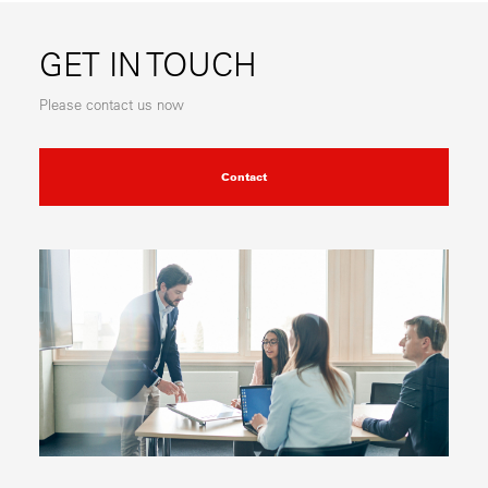
GET IN TOUCH
Please contact us now
Contact