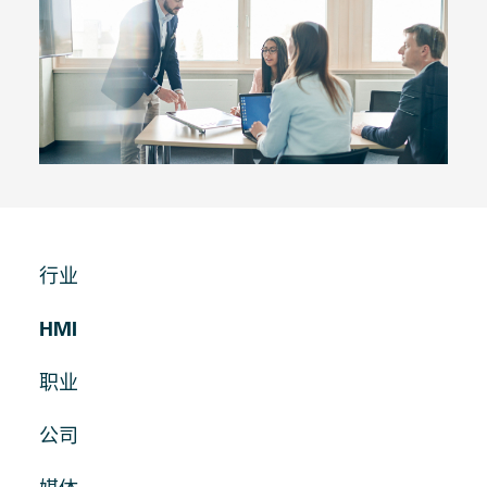
行业
HMI
职业
公司