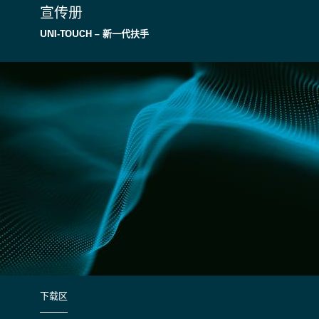
宣传册
UNI-TOUCH – 新一代扶手
下载区