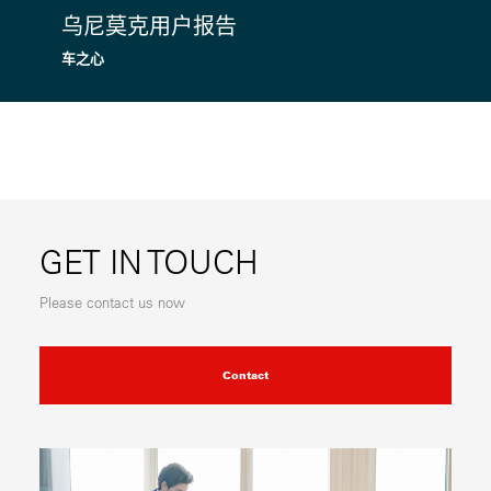
乌尼莫克用户报告
车之心
GET IN TOUCH
Please contact us now
Contact