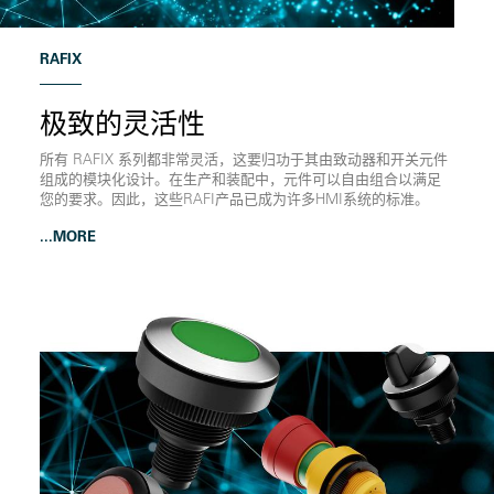
RAFIX
极致的灵活性
所有 RAFIX 系列都非常灵活，这要归功于其由致动器和开关元件
组成的模块化设计。在生产和装配中，元件可以自由组合以满足
您的要求。因此，这些RAFI产品已成为许多HMI系统的标准。
...MORE