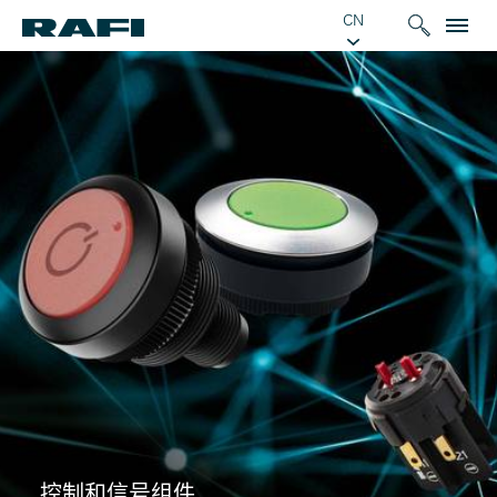
CN
控制和信号组件