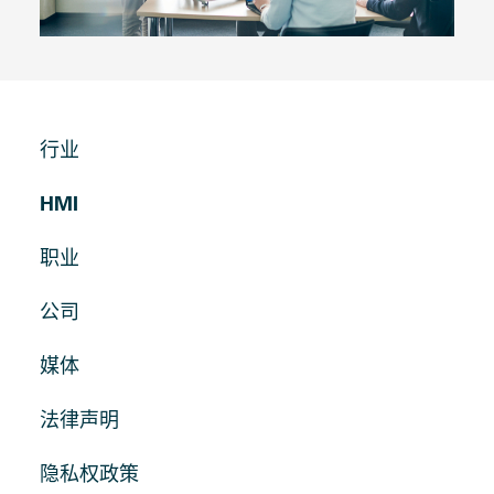
行业
HMI
职业
公司
媒体
法律声明
隐私权政策