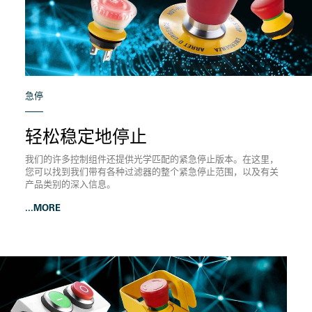
急停
轻松稳定地停止
我们的许多控制组件还提供光学匹配的紧急停止版本。在这里，
您可以找到我们带有各种过滤器的整个紧急停止范围，以及有关
产品类别的深入信息。
...MORE