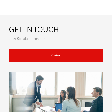
GET IN TOUCH
Jetzt Kontakt aufnehmen
Kontakt