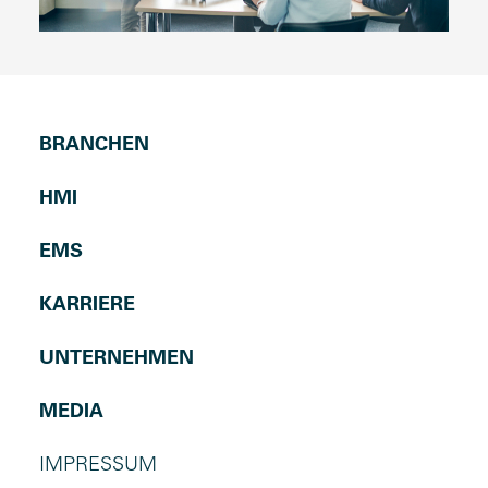
BRANCHEN
HMI
EMS
KARRIERE
UNTERNEHMEN
MEDIA
IMPRESSUM