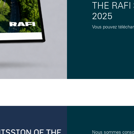
THE RAFI
2025
Vous pouvez télécharg
Nous sommes conscien