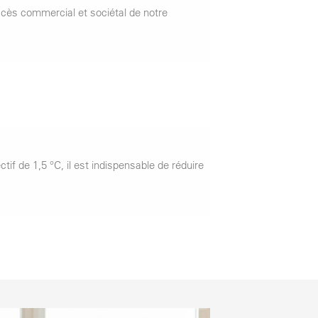
ccès commercial et sociétal de notre
ctif de 1,5 °C, il est indispensable de réduire