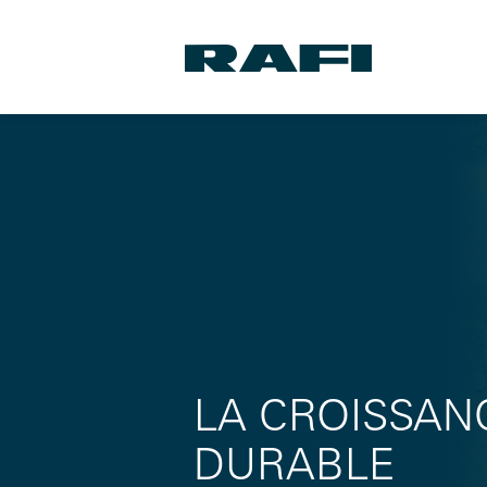
LA CROISSAN
DURABLE