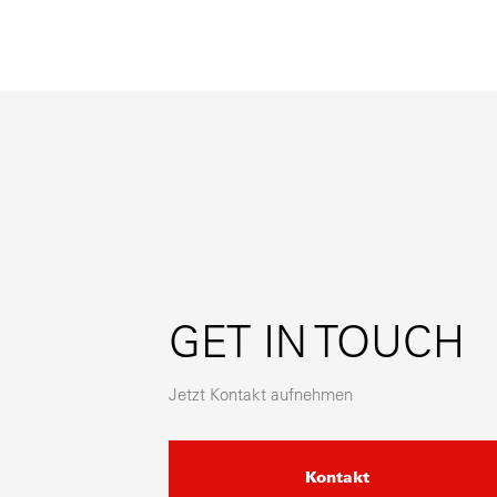
GET IN TOUCH
Jetzt Kontakt aufnehmen
Kontakt