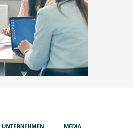
UNTERNEHMEN
MEDIA