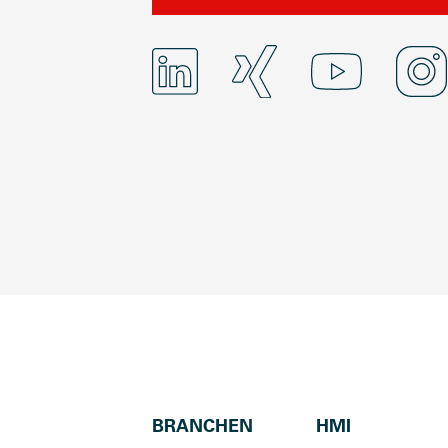
BRANCHEN
HMI