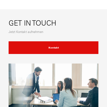
GET IN TOUCH
Jetzt Kontakt aufnehmen
Kontakt