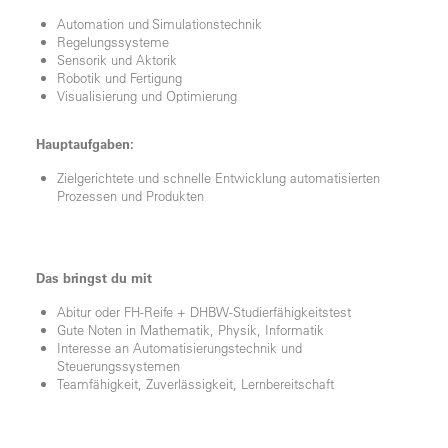
Automation und Simulationstechnik
Regelungssysteme
Sensorik und Aktorik
Robotik und Fertigung
Visualisierung und Optimierung
Hauptaufgaben:
Zielgerichtete und schnelle Entwicklung automatisierten
Prozessen und Produkten
Das bringst du mit
Abitur oder FH-Reife + DHBW-Studierfähigkeitstest
Gute Noten in Mathematik, Physik, Informatik
Interesse an Automatisierungstechnik und
Steuerungssystemen
Teamfähigkeit, Zuverlässigkeit, Lernbereitschaft