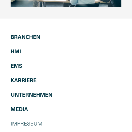
BRANCHEN
HMI
EMS
KARRIERE
UNTERNEHMEN
MEDIA
IMPRESSUM