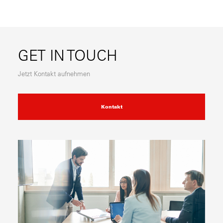
GET IN TOUCH
Jetzt Kontakt aufnehmen
Kontakt