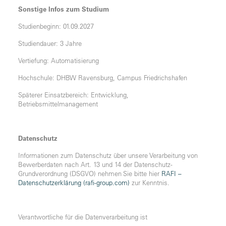
Sonstige Infos zum Studium
Studienbeginn: 01.09.2027
Studiendauer: 3 Jahre
Vertiefung: Automatisierung
Hochschule: DHBW Ravensburg, Campus Friedrichshafen
Späterer Einsatzbereich: Entwicklung,
Betriebsmittelmanagement
Datenschutz
Informationen zum Datenschutz über unsere Verarbeitung von
Bewerberdaten nach Art. 13 und 14 der Datenschutz-
Grundverordnung (DSGVO) nehmen Sie bitte hier
RAFI –
Datenschutzerklärung (rafi-group.com)
zur Kenntnis.
Verantwortliche für die Datenverarbeitung ist