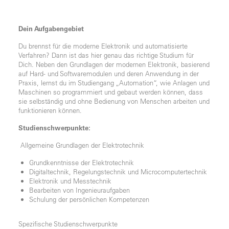
Dein Aufgabengebiet
Du brennst für die moderne Elektronik und automatisierte
Verfahren? Dann ist das hier genau das richtige Studium für
Dich. Neben den Grundlagen der modernen Elektronik, basierend
auf Hard- und Softwaremodulen und deren Anwendung in der
Praxis, lernst du im Studiengang „Automation“, wie Anlagen und
Maschinen so programmiert und gebaut werden können, dass
sie selbständig und ohne Bedienung von Menschen arbeiten und
funktionieren können.
Studienschwerpunkte:
Allgemeine Grundlagen der Elektrotechnik
Grundkenntnisse der Elektrotechnik
Digitaltechnik, Regelungstechnik und Microcomputertechnik
Elektronik und Messtechnik
Bearbeiten von Ingenieuraufgaben
Schulung der persönlichen Kompetenzen
Spezifische Studienschwerpunkte