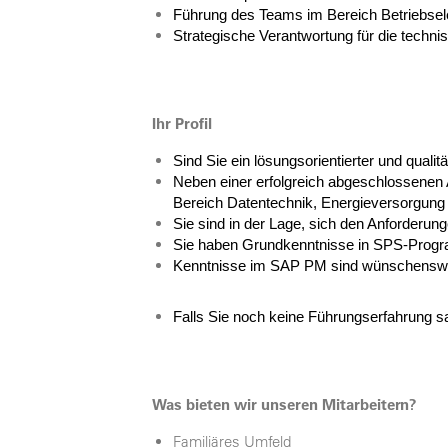
Führung des Teams im Bereich Betriebsele
Strategische Verantwortung für die technis
Ihr Profil
Sind Sie ein lösungsorientierter und quali
Neben einer erfolgreich abgeschlossenen A
Bereich Datentechnik, Energieversorgung 
Sie sind in der Lage, sich den Anforderung
Sie haben Grundkenntnisse in SPS-Progra
Kenntnisse im SAP PM sind wünschensw
Falls Sie noch keine Führungserfahrung s
Was bieten wir unseren Mitarbeitern?
Familiäres Umfeld