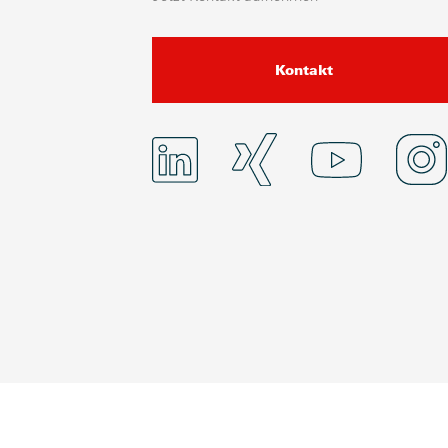
Kontakt