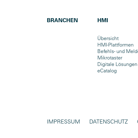
BRANCHEN
HMI
Übersicht
HMI-Plattformen
Befehls- und Meld
Mikrotaster
Digitale Lösungen
eCatalog
IMPRESSUM
DATENSCHUTZ