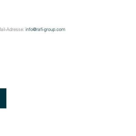
Mail-Adresse:
info@
rafi-group.com