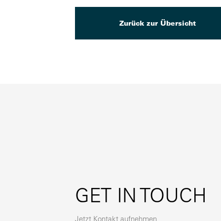
Zurück zur Übersicht
GET IN TOUCH
Jetzt Kontakt aufnehmen