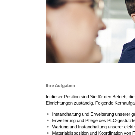
Ihre Aufgaben
In dieser Position sind Sie für den Betrieb,
Einrichtungen zuständig. Folgende Kernaufga
Instandhaltung und Erweiterung unserer g
Erweiterung und Pflege des PLC-gestützt
Wartung und Instandhaltung unserer elekt
Materialdisposition und Koordination von