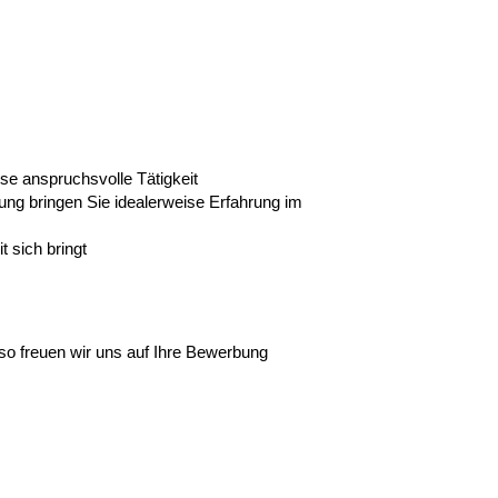
ese anspruchsvolle Tätigkeit
ung bringen Sie idealerweise Erfahrung im
t sich bringt
so freuen wir uns auf Ihre Bewerbung