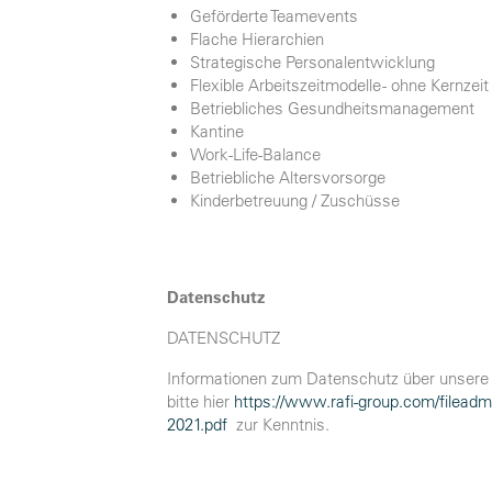
Geförderte Teamevents
Flache Hierarchien
Strategische Personalentwicklung
Flexible Arbeitszeitmodelle - ohne Kernzeit
Betriebliches Gesundheitsmanagement
Kantine
Work-Life-Balance
Betriebliche Altersvorsorge
Kinderbetreuung / Zuschüsse
Datenschutz
DATENSCHUTZ
Informationen zum Datenschutz über unsere
bitte hier
https://www.rafi-group.com/filea
2021.pdf
zur Kenntnis.