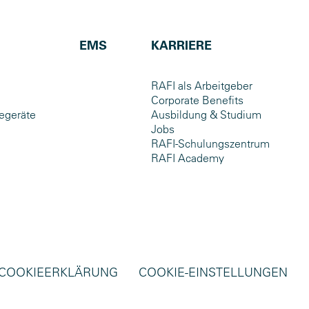
EMS
KARRIERE
RAFI als Arbeitgeber
Corporate Benefits
egeräte
Ausbildung & Studium
Jobs
RAFI-Schulungszentrum
RAFI Academy
COOKIEERKLÄRUNG
COOKIE-EINSTELLUNGEN