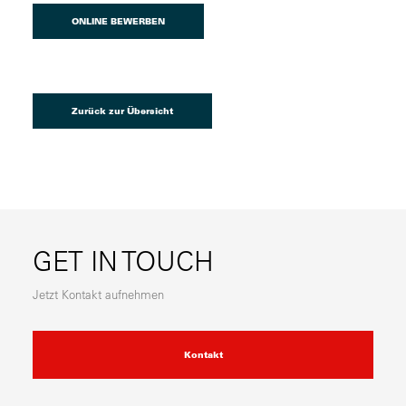
ONLINE BEWERBEN
Zurück zur Übersicht
GET IN TOUCH
Jetzt Kontakt aufnehmen
Kontakt