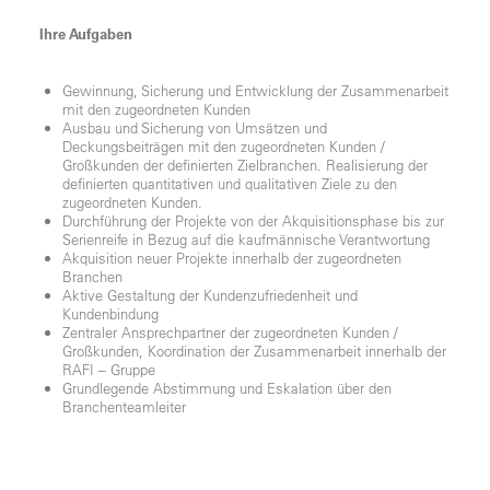
Ihre Aufgaben
Gewinnung, Sicherung und Entwicklung der Zusammenarbeit
mit den zugeordneten Kunden
Ausbau und Sicherung von Umsätzen und
Deckungsbeiträgen mit den zugeordneten Kunden /
Großkunden der definierten Zielbranchen. Realisierung der
definierten quantitativen und qualitativen Ziele zu den
zugeordneten Kunden.
Durchführung der Projekte von der Akquisitionsphase bis zur
Serienreife in Bezug auf die kaufmännische Verantwortung
Akquisition neuer Projekte innerhalb der zugeordneten
Branchen
Aktive Gestaltung der Kundenzufriedenheit und
Kundenbindung
Zentraler Ansprechpartner der zugeordneten Kunden /
Großkunden, Koordination der Zusammenarbeit innerhalb der
RAFI – Gruppe
Grundlegende Abstimmung und Eskalation über den
Branchenteamleiter