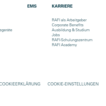
EMS
KARRIERE
RAFI als Arbeitgeber
Corporate Benefits
egeräte
Ausbildung & Studium
Jobs
RAFI-Schulungszentrum
RAFI Academy
COOKIEERKLÄRUNG
COOKIE-EINSTELLUNGEN