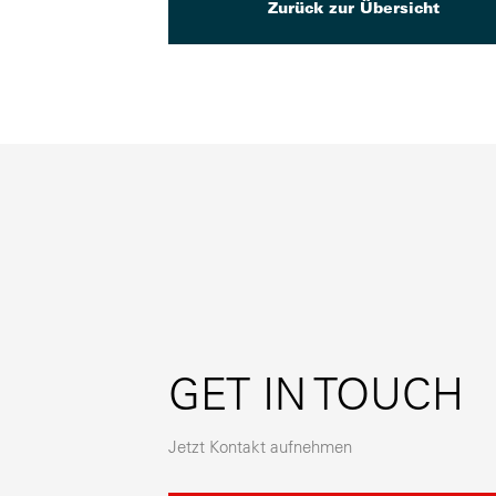
Zurück zur Übersicht
GET IN TOUCH
Jetzt Kontakt aufnehmen