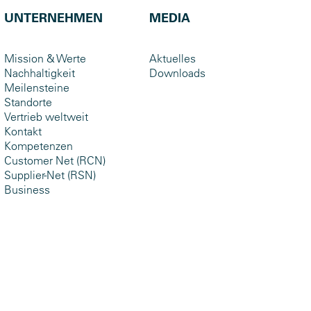
UNTERNEHMEN
MEDIA
Mission & Werte
Aktuelles
Nachhaltigkeit
Downloads
Meilensteine
Standorte
Vertrieb weltweit
Kontakt
Kompetenzen
Customer Net (RCN)
Supplier-Net (RSN)
Business