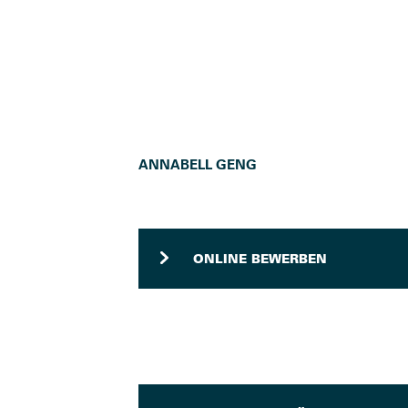
ANNABELL GENG
ONLINE BEWERBEN