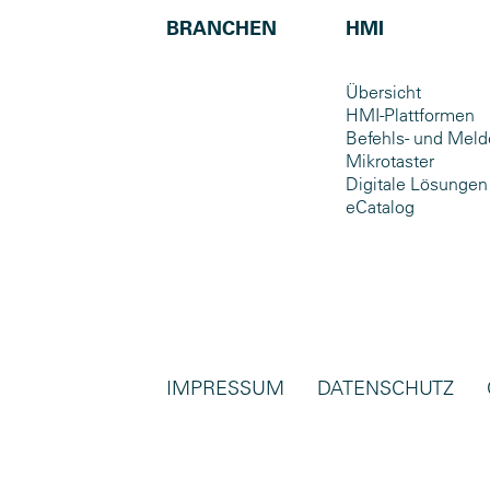
BRANCHEN
HMI
Übersicht
HMI-Plattformen
Befehls- und Meld
Mikrotaster
Digitale Lösungen
eCatalog
IMPRESSUM
DATENSCHUTZ