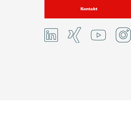
Kontakt