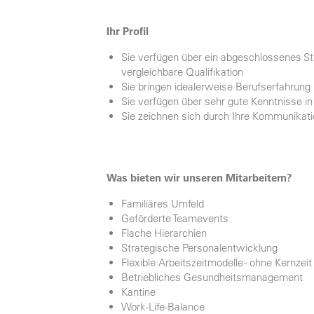
Ihr Profil
Sie verfügen über ein abgeschlossenes S
vergleichbare Qualifikation
Sie bringen idealerweise Berufserfahrung
Sie verfügen über sehr gute Kenntnisse 
Sie zeichnen sich durch Ihre Kommunikati
Was bieten wir unseren Mitarbeitern?
Familiäres Umfeld
Geförderte Teamevents
Flache Hierarchien
Strategische Personalentwicklung
Flexible Arbeitszeitmodelle - ohne Kernzeit
Betriebliches Gesundheitsmanagement
Kantine
Work-Life-Balance