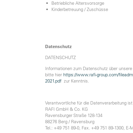
Betriebliche Altersvorsorge
Kinderbetreuung / Zuschüsse
Datenschutz
DATENSCHUTZ
Informationen zum Datenschutz über unsere
bitte hier
https://www.rafi-group.com/filea
2021.pdf
zur Kenntnis.
Verantwortliche für die Datenverarbeitung ist
RAFI GmbH & Co. KG
Ravensburger Straße 128-134
88276 Berg / Ravensburg
Tel.: +49 751 89-0, Fax. +49 751 89-1300, E-