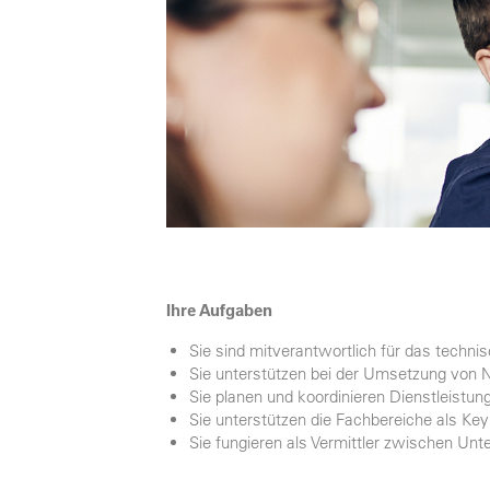
Ihre Aufgaben
Sie sind mitverantwortlich für das tech
Sie unterstützen bei der Umsetzung von 
Sie planen und koordinieren Dienstleistu
Sie unterstützen die Fachbereiche als Ke
Sie fungieren als Vermittler zwischen U