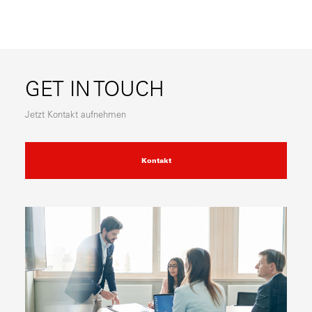
GET IN TOUCH
Jetzt Kontakt aufnehmen
Kontakt