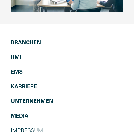
BRANCHEN
HMI
EMS
KARRIERE
UNTERNEHMEN
MEDIA
IMPRESSUM