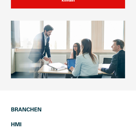
Kontakt
BRANCHEN
HMI