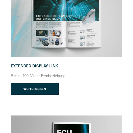
EXTENDED DISPLAY LINK
Bis zu 100 Meter Fernbeziehung
WEITERLESEN