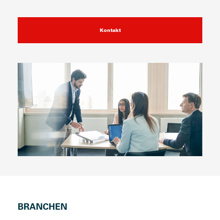
Kontakt
BRANCHEN