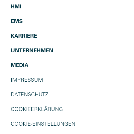
HMI
EMS
KARRIERE
UNTERNEHMEN
MEDIA
IMPRESSUM
DATENSCHUTZ
COOKIEERKLÄRUNG
COOKIE-EINSTELLUNGEN