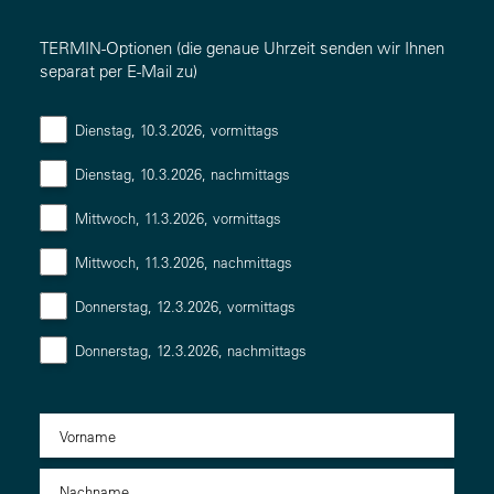
TERMIN-Optionen (die genaue Uhrzeit senden wir Ihnen
separat per E-Mail zu)
Dienstag, 10.3.2026, vormittags
Dienstag, 10.3.2026, nachmittags
Mittwoch, 11.3.2026, vormittags
Mittwoch, 11.3.2026, nachmittags
Donnerstag, 12.3.2026, vormittags
Donnerstag, 12.3.2026, nachmittags