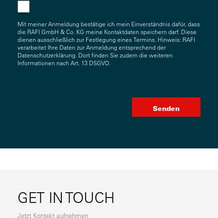
Mit meiner Anmeldung bestätige ich mein Einverständnis dafür, dass
die RAFI GmbH & Co. KG meine Kontaktdaten speichern darf. Diese
dienen ausschließlich zur Festlegung eines Termins. Hinweis: RAFI
verarbeitet Ihre Daten zur Anmeldung entsprechend der
Datenschutzerklärung. Dort finden Sie zudem die weiteren
Informationen nach Art. 13 DSGVO.
GET IN TOUCH
Jetzt Kontakt aufnehmen