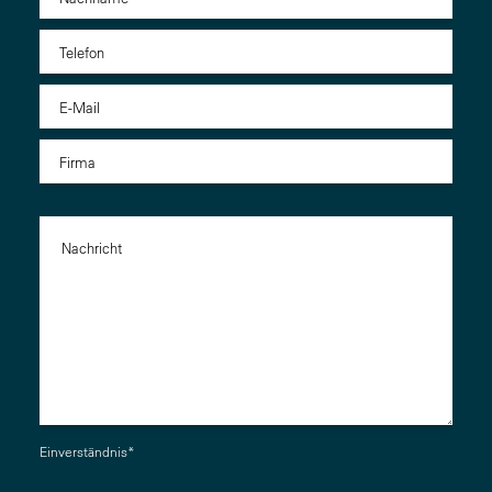
Einverständnis
*